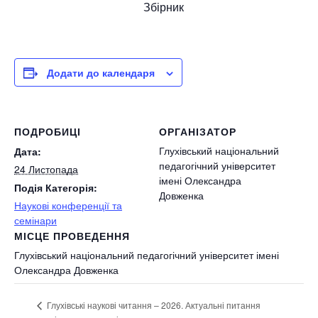
Збірник
Додати до календаря
ПОДРОБИЦІ
ОРГАНІЗАТОР
Глухівський національний
Дата:
педагогічний університет
24 Листопада
імені Олександра
Подія Категорія:
Довженка
Наукові конференції та
семінари
МІСЦЕ ПРОВЕДЕННЯ
Глухівський національний педагогічний університет імені
Олександра Довженка
Глухівські наукові читання – 2026. Актуальні питання