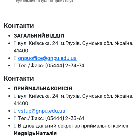
суспільних та гуманітарних наук
Контакти
ЗАГАЛЬНИЙ ВІДДІЛ
вул. Київська, 24, м.Глухів, Сумська обл. Україна,
41400
gnpuoffice@gnpu.edu.ua
Тел./Факс: (05444) 2-34-74
Контакти
ПРИЙМАЛЬНА КОМІСІЯ
вул. Київська, 24, м.Глухів, Сумська обл. Україна,
41400
vstup@gnpu.edu.ua
Тел./Факс: (05444) 2-33-61
Відповідальний секретар приймальної комісії
Медвідь Наталія