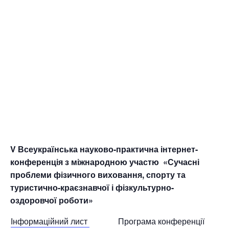
V Всеукраїнська науково-практична інтернет-
конференція з міжнародною участю «Сучасні
проблеми фізичного виховання, спорту та
туристично-краєзнавчої і фізкультурно-
оздоровчої роботи»
Інформаційний лист
Програма конференції