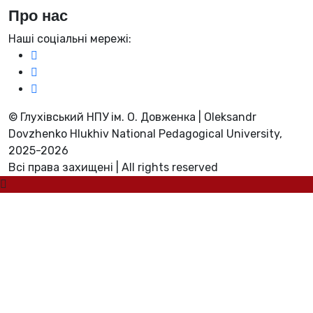
Про нас
Наші соціальні мережі:
© Глухівський НПУ ім. О. Довженка | Oleksandr
Dovzhenko Hlukhiv National Pedagogical University,
2025-2026
Всі права захищені | All rights reserved