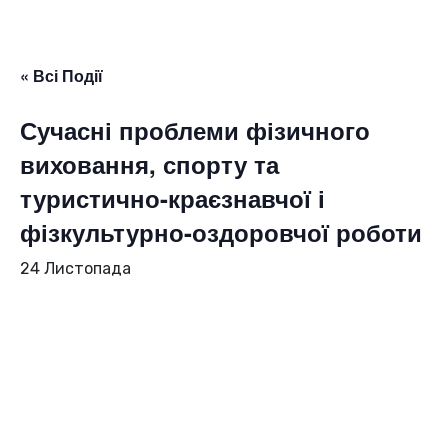
« Всі Події
Сучасні проблеми фізичного
виховання, спорту та
туристично-краєзнавчої і
фізкультурно-оздоровчої роботи
24 Листопада