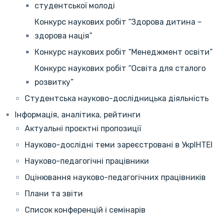
студентської молоді
Конкурс наукових робіт “Здорова дитина –
здорова нація”
Конкурс наукових робіт “Менеджмент освіти”
Конкурс наукових робіт “Освіта для сталого
розвитку”
Студентська науково-дослідницька діяльність
Інформація, аналітика, рейтинги
Актуальні проєктні пропозиції
Науково-дослідні теми зареєстровані в УкрІНТЕІ
Науково-педагогічні працівники
Оцінювання науково-педагогічних працівників
Плани та звіти
Список конференцій і семінарів