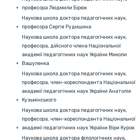
професора Людмили Бірюк
Наукова школа доктора педагогічних наук,
професора Сергія Рудишина
Наукова школа доктора педагогічних наук,
професора, дійсного члена Національної
академії педагогічних наук України Миколи
Вашуленка
Наукова школа доктора педагогічних наук,
професора, член-кореспондента Національної
академії педагогічних наук України Анатолія
Кузьмінського
Наукова школа доктора педагогічних наук,
професора, член-кореспондента Національної
академії педагогічних наук України Віри Курок
Наукова школа доктора філологічних наук,