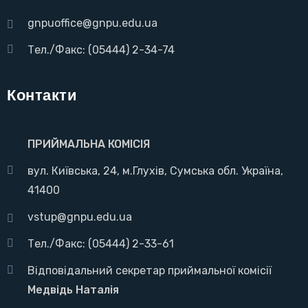
gnpuoffice@gnpu.edu.ua
Тел./Факс: (05444) 2-34-74
Контакти
ПРИЙМАЛЬНА КОМІСІЯ
вул. Київська, 24, м.Глухів, Сумська обл. Україна,
41400
vstup@gnpu.edu.ua
Тел./Факс: (05444) 2-33-61
Відповідальний секретар приймальної комісії
Медвідь Наталія