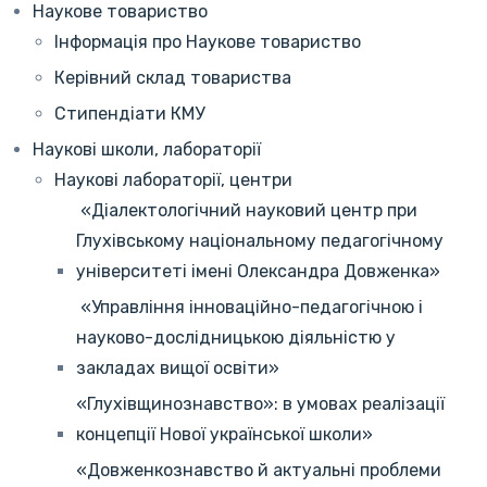
Наукове товариство
Інформація про Наукове товариство
Керівний склад товариства
Стипендіати КМУ
Наукові школи, лабораторії
Наукові лабораторії, центри
«Діалектологічний науковий центр при
Глухівському національному педагогічному
університеті імені Олександра Довженка»
«Управління інноваційно-педагогічною і
науково-дослідницькою діяльністю у
закладах вищої освіти»
«Глухівщинознавство»: в умовах реалізації
концепції Нової української школи»
«Довженкознавство й актуальні проблеми