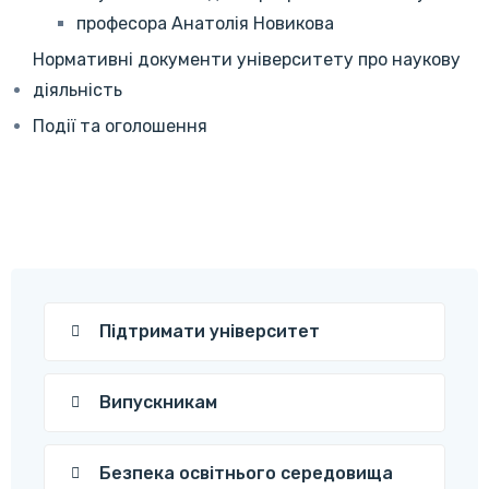
професора Анатолія Новикова
Нормативні документи університету про наукову
діяльність
Події та оголошення
Підтримати університет
Випускникам
Безпека освітнього середовища