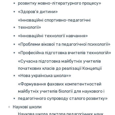
розвитку мовно-літературного процесу»
«Здоров’я дитини»
«Інноваційні спортивно-педагогічні
технології»
«Інноваційні технології навчання»
«Проблеми вікової та педагогічної психології»
«Професійна підготовка вчителів технологій»
«Сучасна підготовка майбутніх учителів
початкових класів до реалізації Концепції
«Нова українська школа»»
«Формування фахових компетентностей
майбутніх учителів біології для наукового і
педагогічного супроводу сталого розвитку»
Наукові школи
Наукова школа доктора педагогічних наук,