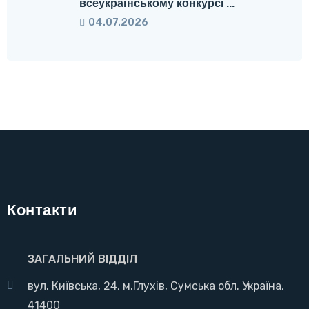
всеукраїнському конкурсі ...
04.07.2026
Контакти
ЗАГАЛЬНИЙ ВІДДІЛ
вул. Київська, 24, м.Глухів, Сумська обл. Україна,
41400