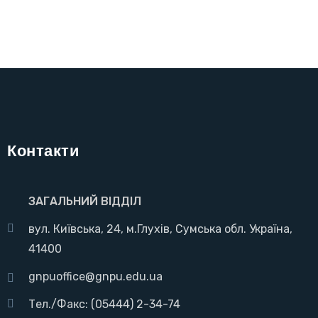
Контакти
ЗАГАЛЬНИЙ ВІДДІЛ
вул. Київська, 24, м.Глухів, Сумська обл. Україна,
41400
gnpuoffice@gnpu.edu.ua
Тел./Факс: (05444) 2-34-74