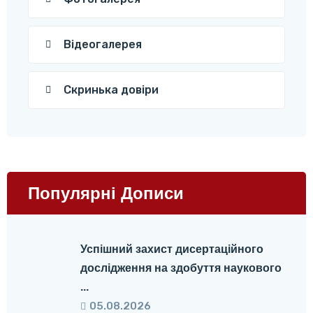
Відеогалерея
Скринька довіри
Популярні Дописи
Успішний захист дисертаційного
дослідження на здобуття наукового
...
05.08.2026