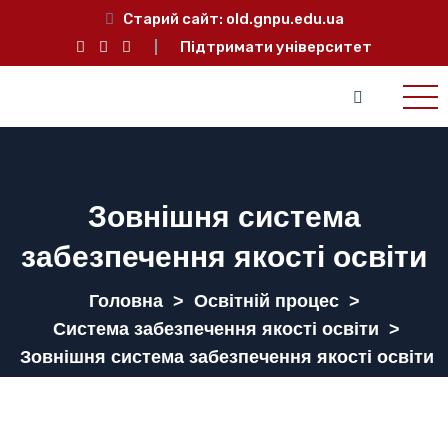
Старий сайт:
old.gnpu.edu.ua
Підтримати університет
Зовнішня система
забезпечення якості освіти
Головна
>
Освітній процес
>
Система забезпечення якості освіти
>
Зовнішня система забезпечення якості освіти