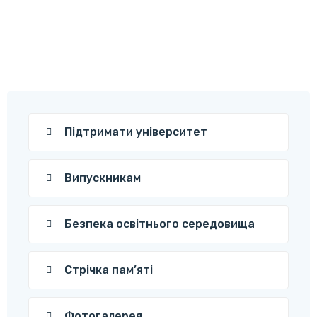
Підтримати університет
Випускникам
Безпека освітнього середовища
Стрічка пам’яті
Фотогалерея