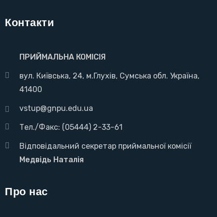
Контакти
ПРИЙМАЛЬНА КОМІСІЯ
вул. Київська, 24, м.Глухів, Сумська обл. Україна,
41400
vstup@gnpu.edu.ua
Тел./Факс: (05444) 2-33-61
Відповідальний секретар приймальної комісії
Медвідь Наталія
Про нас