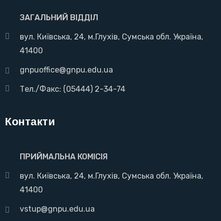
ЗАГАЛЬНИЙ ВІДДІЛ
вул. Київська, 24, м.Глухів, Сумська обл. Україна,
41400
gnpuoffice@gnpu.edu.ua
Тел./Факс: (05444) 2-34-74
Контакти
ПРИЙМАЛЬНА КОМІСІЯ
вул. Київська, 24, м.Глухів, Сумська обл. Україна,
41400
vstup@gnpu.edu.ua