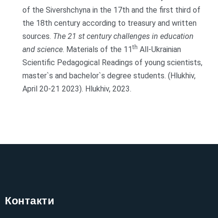
of the Sivershchyna in the 17th and the first third of
the 18th century according to treasury and written
sources.
The 21 st century challenges in education
th
and science
. Materials of the 11
All-Ukrainian
Scientific Pedagogical Readings of young scientists,
master`s and bachelor`s degree students. (Hlukhiv,
April 20-21 2023). Hlukhiv, 2023.
Контакти