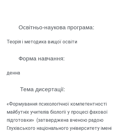
Освітньо-наукова програма:
Теорія і методика вищої освіти
Форма навчання:
денна
Тема дисертації:
«Формування психологічної компетентності
майбутніх учителів біології у процесі фахової
підготовки» (затверджена вченою радою
Глухівського національного університету імені