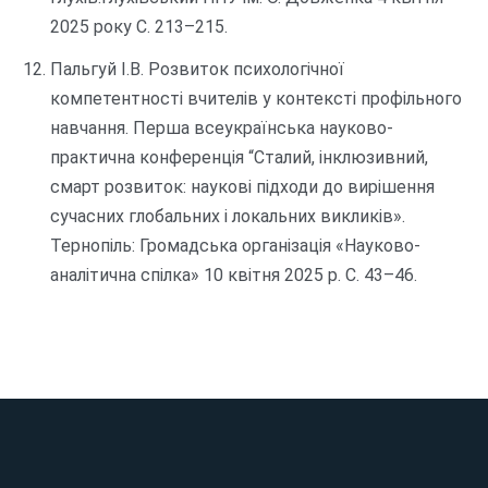
2025 року С. 213–215.
Пальгуй І.В. Розвиток психологічної
компетентності вчителів у контексті профільного
навчання. Перша всеукраїнська науково-
практична конференція “Сталий, інклюзивний,
смарт розвиток: наукові підходи до вирішення
сучасних глобальних і локальних викликів».
Тернопіль: Громадська організація «Науково-
аналітична спілка» 10 квітня 2025 р. С. 43–46.