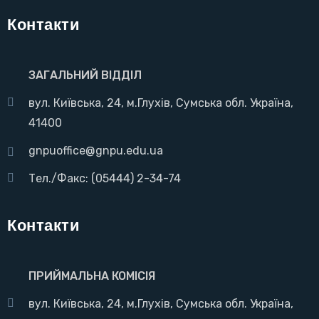
Контакти
ЗАГАЛЬНИЙ ВІДДІЛ
вул. Київська, 24, м.Глухів, Сумська обл. Україна,
41400
gnpuoffice@gnpu.edu.ua
Тел./Факс: (05444) 2-34-74
Контакти
ПРИЙМАЛЬНА КОМІСІЯ
вул. Київська, 24, м.Глухів, Сумська обл. Україна,