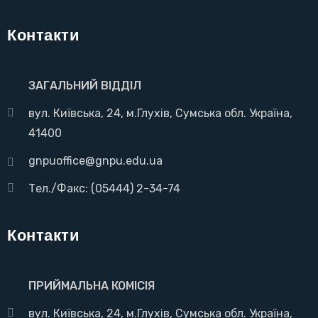
Контакти
ЗАГАЛЬНИЙ ВІДДІЛ
вул. Київська, 24, м.Глухів, Сумська обл. Україна,
41400
gnpuoffice@gnpu.edu.ua
Тел./Факс: (05444) 2-34-74
Контакти
ПРИЙМАЛЬНА КОМІСІЯ
вул. Київська, 24, м.Глухів, Сумська обл. Україна,