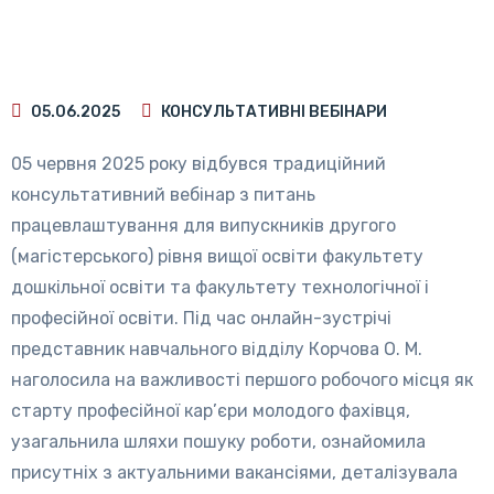
05.06.2025
КОНСУЛЬТАТИВНІ ВЕБІНАРИ
05 червня 2025 року відбувся традиційний
консультативний вебінар з питань
працевлаштування для випускників другого
(магістерського) рівня вищої освіти факультету
дошкільної освіти та факультету технологічної і
професійної освіти. Під час онлайн-зустрічі
представник навчального відділу Корчова О. М.
наголосила на важливості першого робочого місця як
старту професійної кар’єри молодого фахівця,
узагальнила шляхи пошуку роботи, ознайомила
присутніх з актуальними вакансіями, деталізувала