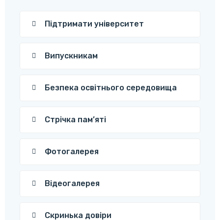
Підтримати університет
Випускникам
Безпека освітнього середовища
Стрічка пам’яті
Фотогалерея
Відеогалерея
Скринька довіри