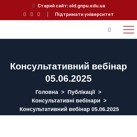
Старий сайт:
old.gnpu.edu.ua
Підтримати університет
Консультативний вебінар
05.06.2025
Головна
>
Публікації
>
Консультативні вебінари
>
Консультативний вебінар 05.06.2025