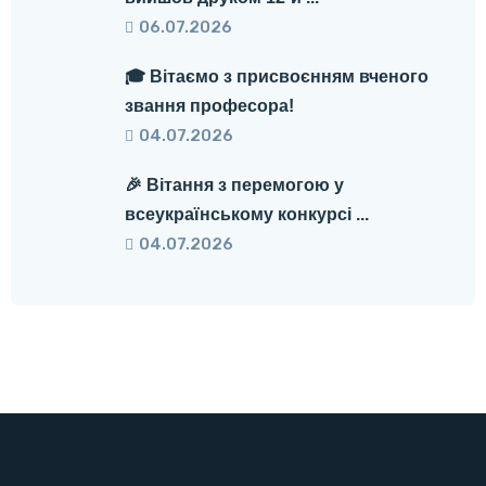
06.07.2026
🎓 Вітаємо з присвоєнням вченого
звання професора!
04.07.2026
🎉 Вітання з перемогою у
всеукраїнському конкурсі ...
04.07.2026