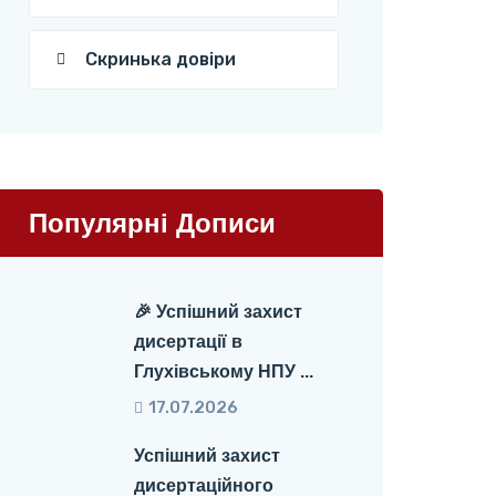
Скринька довіри
Популярні Дописи
🎉 Успішний захист
дисертації в
Глухівському НПУ ...
17.07.2026
Успішний захист
дисертаційного