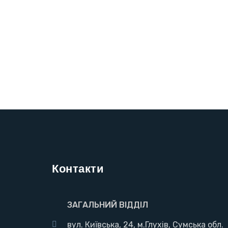
Контакти
ЗАГАЛЬНИЙ ВІДДІЛ
вул. Київська, 24, м.Глухів, Сумська обл.