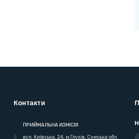
Контакти
П
Н
ПРИЙМАЛЬНА КОМІСІЯ
вул. Київська, 24, м.Глухів, Сумська обл.