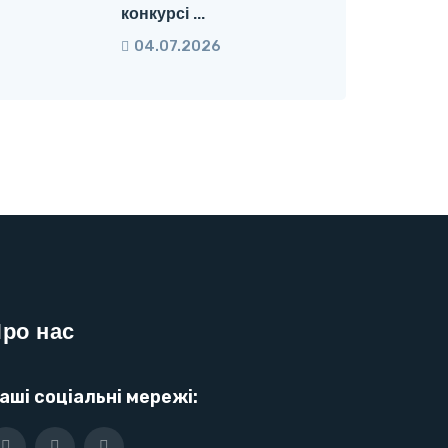
конкурсі ...
04.07.2026
ро нас
аші соціальні мережі: