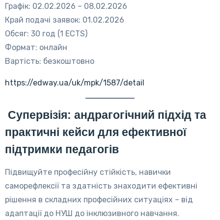
Графік: 02.02.2026 – 08.02.2026
Край подачі заявок: 01.02.2026
Обсяг: 30 год (1 ECTS)
Формат: онлайн
Вартість: безкоштовно
https://edway.ua/uk/mpk/1587/detail
Супервізія: андрагогічний підхід та
практичні кейси для ефективної
підтримки педагогів
Підвищуйте професійну стійкість, навички
саморефлексії та здатність знаходити ефективні
рішення в складних професійних ситуаціях – від
адаптації до НУШ до інклюзивного навчання.