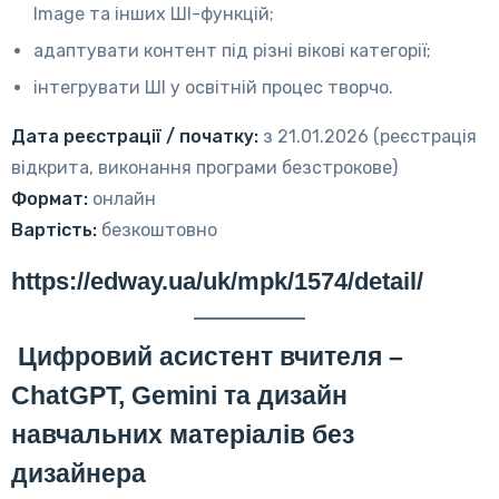
Image та інших ШІ-функцій;
адаптувати контент під різні вікові категорії;
інтегрувати ШІ у освітній процес творчо.
Дата реєстрації / початку:
з 21.01.2026 (реєстрація
відкрита, виконання програми безстрокове)
Формат:
онлайн
Вартість:
безкоштовно
https://edway.ua/uk/mpk/1574/detail/
Цифровий асистент вчителя –
ChatGPT, Gemini та дизайн
навчальних матеріалів без
дизайнера