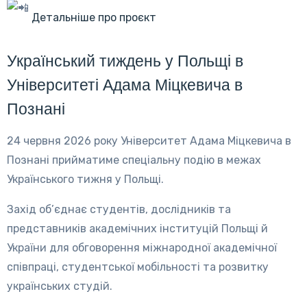
Детальніше про проєкт
Український тиждень у Польщі в
Університеті Адама Міцкевича в
Познані
24 червня 2026 року Університет Адама Міцкевича в
Познані прийматиме спеціальну подію в межах
Українського тижня у Польщі.
Захід об’єднає студентів, дослідників та
представників академічних інституцій Польщі й
України для обговорення міжнародної академічної
співпраці, студентської мобільності та розвитку
українських студій.