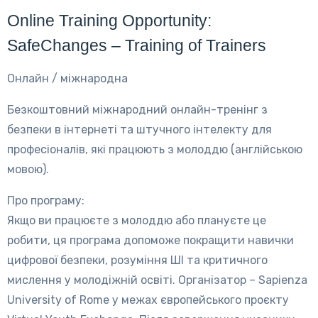
Online Training Opportunity:
SafeChanges – Training of Trainers
Онлайн / міжнародна
Безкоштовний міжнародний онлайн-тренінг з
безпеки в інтернеті та штучного інтелекту для
професіоналів, які працюють з молоддю (англійською
мовою).
Про програму:
Якщо ви працюєте з молоддю або плануєте це
робити, ця програма допоможе покращити навички
цифрової безпеки, розуміння ШІ та критичного
мислення у молодіжній освіті. Організатор – Sapienza
University of Rome у межах європейського проєкту