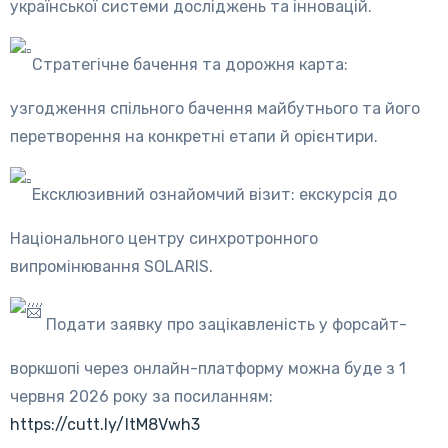
української системи досліджень та інновацій.
Стратегічне бачення та дорожня карта:
узгодження спільного бачення майбутнього та його
перетворення на конкретні етапи й орієнтири.
Ексклюзивний ознайомчий візит: екскурсія до
Національного центру синхротронного
випромінювання SOLARIS.
Подати заявку про зацікавленість у форсайт-
воркшопі через онлайн-платформу можна буде з 1
червня 2026 року за посиланням:
https://cutt.ly/ItM8Vwh3