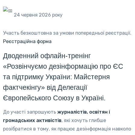
24 червня 2026 року
Участь безкоштовна за умови попередньої реєстрації.
Реєстраційна форма
Дводенний офлайн-тренінг
«Розвінчуємо дезінформацію про ЄС
та підтримку України: Майстерня
фактчекінгу» від Делегації
Європейського Союзу в Україні.
До участі запрошують
журналістів, освітян і
громадських активістів
, які хочуть глибше
розібратися в тому, як працює дезінформація навколо