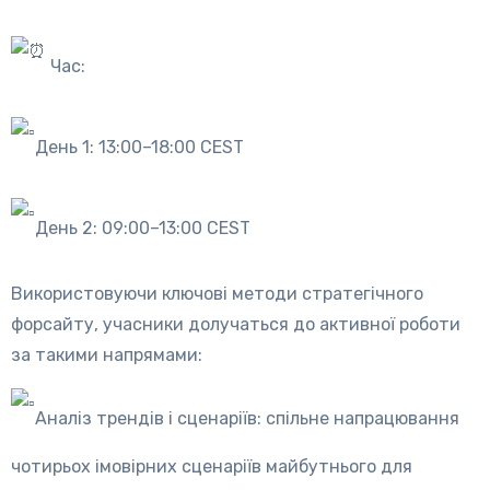
Час:
День 1: 13:00–18:00 CEST
День 2: 09:00–13:00 CEST
Використовуючи ключові методи стратегічного
форсайту, учасники долучаться до активної роботи
за такими напрямами:
Аналіз трендів і сценаріїв: спільне напрацювання
чотирьох імовірних сценаріїв майбутнього для