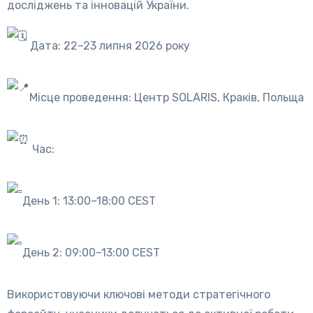
досліджень та інновацій України.
Дата: 22–23 липня 2026 року
Місце проведення: Центр SOLARIS, Краків, Польща
Час:
День 1: 13:00–18:00 CEST
День 2: 09:00–13:00 CEST
Використовуючи ключові методи стратегічного