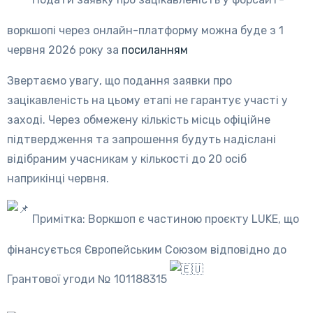
воркшопі через онлайн-платформу можна буде з 1
червня 2026 року за
посиланням
Звертаємо увагу, що подання заявки про
зацікавленість на цьому етапі не гарантує участі у
заході. Через обмежену кількість місць офіційне
підтвердження та запрошення будуть надіслані
відібраним учасникам у кількості до 20 осіб
наприкінці червня.
Примітка: Воркшоп є частиною проєкту LUKE, що
фінансується Європейським Союзом відповідно до
Грантової угоди № 101188315