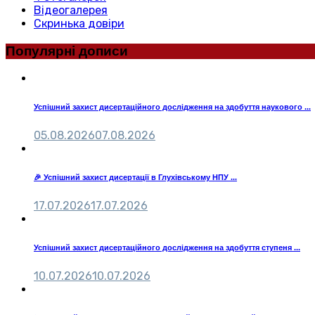
Відеогалерея
Скринька довіри
Популярні дописи
Успішний захист дисертаційного дослідження на здобуття наукового ...
05.08.2026
07.08.2026
🎉 Успішний захист дисертації в Глухівському НПУ ...
17.07.2026
17.07.2026
Успішний захист дисертаційного дослідження на здобуття ступеня ...
10.07.2026
10.07.2026