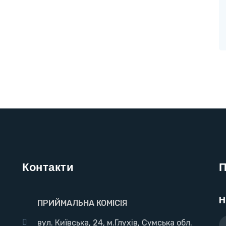
Контакти
П
Н
ПРИЙМАЛЬНА КОМІСІЯ
вул. Київська, 24, м.Глухів, Сумська обл.