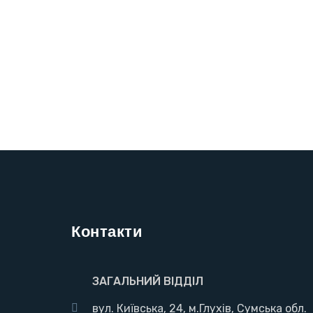
Контакти
ЗАГАЛЬНИЙ ВІДДІЛ
вул. Київська, 24, м.Глухів, Сумська обл.