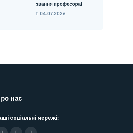
звання професора!
04.07.2026
ро нас
аші соціальні мережі: