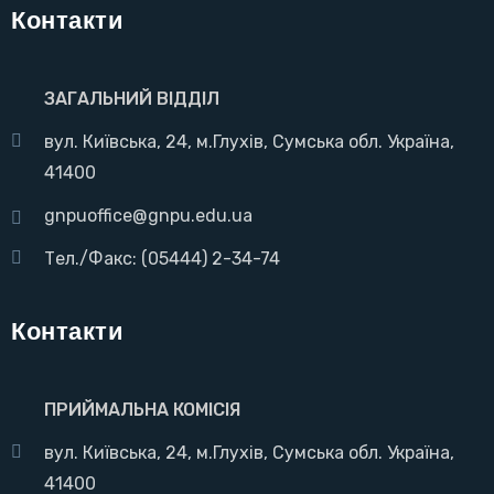
Контакти
ЗАГАЛЬНИЙ ВІДДІЛ
вул. Київська, 24, м.Глухів, Сумська обл. Україна,
41400
gnpuoffice@gnpu.edu.ua
Тел./Факс: (05444) 2-34-74
Контакти
ПРИЙМАЛЬНА КОМІСІЯ
вул. Київська, 24, м.Глухів, Сумська обл. Україна,
41400