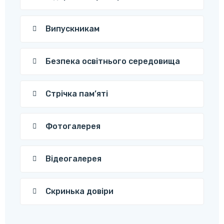
Випускникам
Безпека освітнього середовища
Стрічка пам’яті
Фотогалерея
Відеогалерея
Скринька довіри