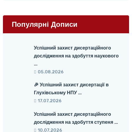
Популярні Дописи
Успішний захист дисертаційного
дослідження на здобуття наукового
...
05.08.2026
🎉 Успішний захист дисертації в
Глухівському НПУ ...
17.07.2026
Успішний захист дисертаційного
дослідження на здобуття ступеня ...
10.07.2026