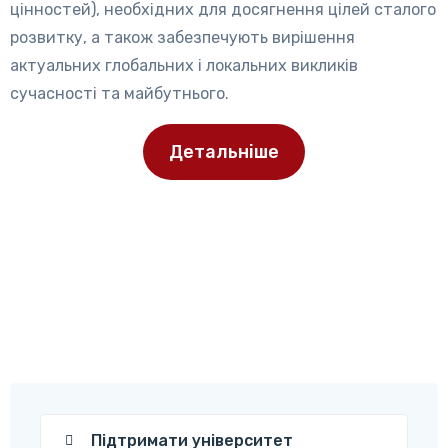
цінностей), необхідних для досягнення цілей сталого
розвитку, а також забезпечують вирішення
актуальних глобальних і локальних викликів
сучасності та майбутнього.
Детальніше
Підтримати університет