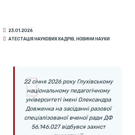
23.01.2026
АТЕСТАЦІЯ НАУКОВИХ КАДРІВ
,
НОВИНИ НАУКИ
22 січня 2026 року Глухівському
національному педагогічному
університеті імені Олександра
Довженка на засіданні разової
спеціалізованої вченої ради ДФ
56.146.027 відбувся захист