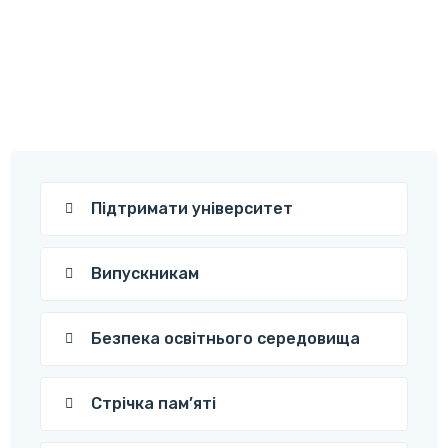
Підтримати університет
Випускникам
Безпека освітнього середовища
Стрічка пам’яті