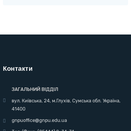
Контакти
ЗАГАЛЬНИЙ ВІДДІЛ
вул. Київська, 24, м.Глухів, Сумська обл. Україна,
41400
gnpuoffice@gnpu.edu.ua