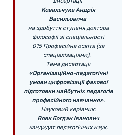
дисертації
Ковальчука Андрія
Васильовича
на здобуття ступеня доктора
філософії зі спеціальності
015 Професійна освіта (за
спеціалізаціями).
Тема дисертації
«Організаційно-педагогічні
умови цифровізації фахової
підготовки майбутніх педагогів
професійного навчання»
.
Науковий керівник:
Вовк Богдан Іванович
кандидат педагогічних наук,