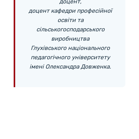
доцент,
доцент кафедри професійної
освіти та
сільськогосподарського
виробництва
Глухівського національного
педагогічного університету
імені Олександра Довженка.