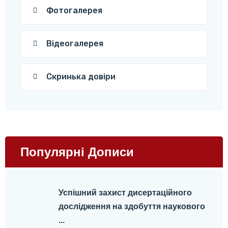
Фотогалерея
Відеогалерея
Скринька довіри
Популярні Дописи
Успішний захист дисертаційного
дослідження на здобуття наукового
...