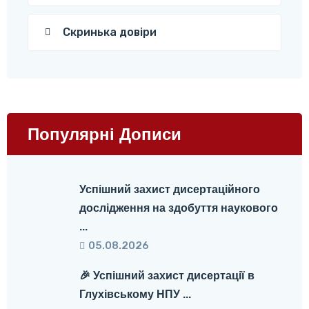
Скринька довіри
Популярні Дописи
Успішний захист дисертаційного
дослідження на здобуття наукового
...
05.08.2026
🎉 Успішний захист дисертації в
Глухівському НПУ ...