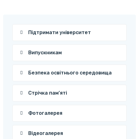
Підтримати університет
Випускникам
Безпека освітнього середовища
Стрічка пам’яті
Фотогалерея
Відеогалерея