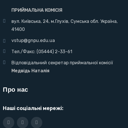
ПРИЙМАЛЬНА КОМІСІЯ
вул. Київська, 24, м.Глухів, Сумська обл. Україна,
41400
vstup@gnpu.edu.ua
Тел./Факс: (05444) 2-33-61
Відповідальний секретар приймальної комісії
Медвідь Наталія
Про нас
Наші соціальні мережі: