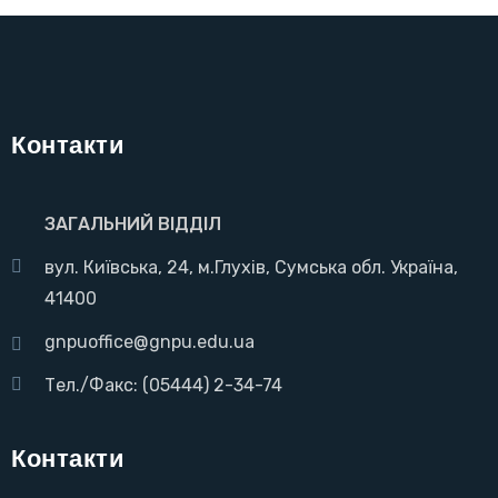
Контакти
ЗАГАЛЬНИЙ ВІДДІЛ
вул. Київська, 24, м.Глухів, Сумська обл. Україна,
41400
gnpuoffice@gnpu.edu.ua
Тел./Факс: (05444) 2-34-74
Контакти